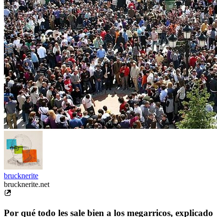
brucknerite
brucknerite.net
Por qué todo les sale bien a los megarricos, explicado