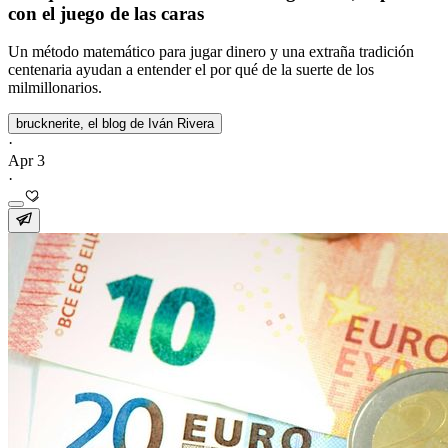
con el juego de las caras
Un método matemático para jugar dinero y una extraña tradición
centenaria ayudan a entender el por qué de la suerte de los
milmillonarios.
brucknerite, el blog de Iván Rivera
·
Apr 3
·