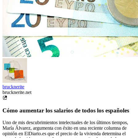
brucknerite
brucknerite.net
Cómo aumentar los salarios de todos los españoles
Uno de mis descubrimientos intelectuales de los últimos tiempos,
María Álvarez, argumenta con éxito en una reciente columna de
opinión en ElDiario.es que el precio de la vivienda determina el