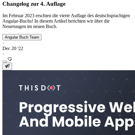
Changelog zur 4. Auflage
Im Februar 2023 erschien die vierte Auflage des deutschsprachigen
Angular-Buchs! In diesem Artikel berichten wir über die
Neuerungen im neuen Buch.
Angular Buch Team
·
Dec 20 '22
·