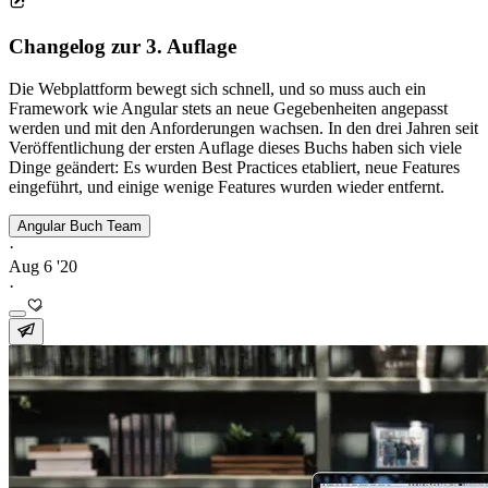
Changelog zur 3. Auflage
Die Webplattform bewegt sich schnell, und so muss auch ein
Framework wie Angular stets an neue Gegebenheiten angepasst
werden und mit den Anforderungen wachsen. In den drei Jahren seit
Veröffentlichung der ersten Auflage dieses Buchs haben sich viele
Dinge geändert: Es wurden Best Practices etabliert, neue Features
eingeführt, und einige wenige Features wurden wieder entfernt.
Angular Buch Team
·
Aug 6 '20
·