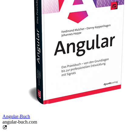
Angular-Buch
angular-buch.com