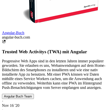
Angular-Buch
angular-buch.com
Trusted Web Activitys (TWA) mit Angular
Progressive Web Apps sind in den letzten Jahren immer populärer
geworden. Sie erlauben es uns, Webanwendungen auf dem Home-
Bildschirm des Smartphones zu installieren und wie eine nativ
installierte App zu benutzen. Mit einer PWA können wir Daten
mithilfe eines Service Workers cachen, um die Anwendung auch
offline zu verwenden. Weiterhin kann eine PWA im Hintergrund
Push-Benachrichtigungen vom Server empfangen und anzeigen.
Angular Buch Team
·
Nov 16 '20
·