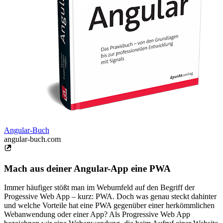
Angular-Buch
angular-buch.com
Mach aus deiner Angular-App eine PWA
Immer häufiger stößt man im Webumfeld auf den Begriff der
Progessive Web App – kurz: PWA. Doch was genau steckt dahinter
und welche Vorteile hat eine PWA gegenüber einer herkömmlichen
Webanwendung oder einer App? Als Progressive Web App