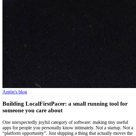
Antón's blog
Building LocalFirstPacer: a small running tool for
someone you care about
One unexpectedly joyful category of software: making tiny useful
apps for people you personally know intimately. Not a startup. Not a
“platform opportunity”. Just shipping a thing that actually moves the