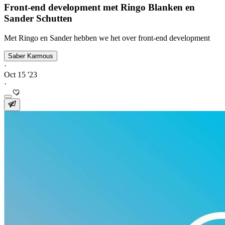
Front-end development met Ringo Blanken en
Sander Schutten
Met Ringo en Sander hebben we het over front-end development
Saber Karmous
·
Oct 15 '23
·