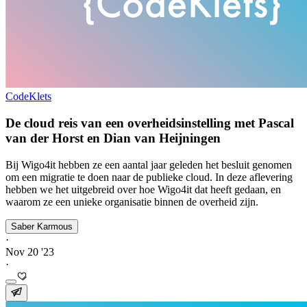
CodeKlets
De cloud reis van een overheidsinstelling met Pascal
van der Horst en Dian van Heijningen
Bij Wigo4it hebben ze een aantal jaar geleden het besluit genomen
om een migratie te doen naar de publieke cloud. In deze aflevering
hebben we het uitgebreid over hoe Wigo4it dat heeft gedaan, en
waarom ze een unieke organisatie binnen de overheid zijn.
Saber Karmous
·
Nov 20 '23
·