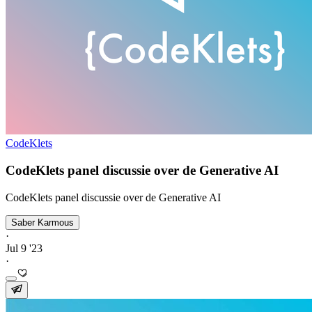
CodeKlets
CodeKlets panel discussie over de Generative AI
CodeKlets panel discussie over de Generative AI
Saber Karmous
·
Jul 9 '23
·