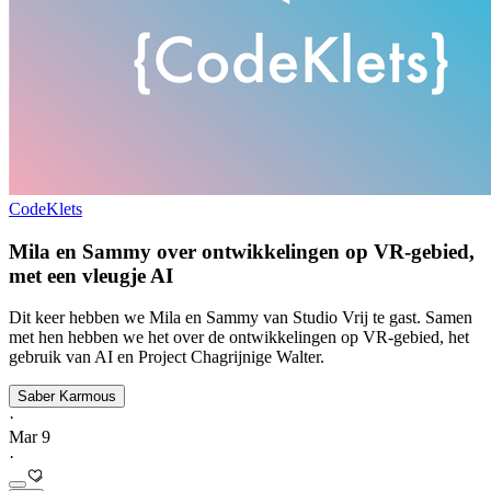
CodeKlets
Mila en Sammy over ontwikkelingen op VR-gebied,
met een vleugje AI
Dit keer hebben we Mila en Sammy van Studio Vrij te gast. Samen
met hen hebben we het over de ontwikkelingen op VR-gebied, het
gebruik van AI en Project Chagrijnige Walter.
Saber Karmous
·
Mar 9
·